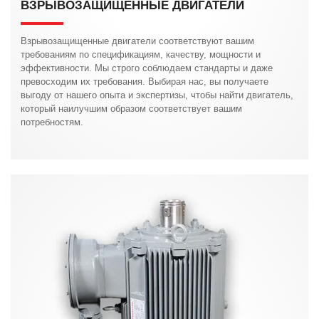
ВЗРЫВОЗАЩИЩЕННЫЕ ДВИГАТЕЛИ
Взрывозащищенные двигатели соответствуют вашим
требованиям по спецификациям, качеству, мощности и
эффективности. Мы строго соблюдаем стандарты и даже
превосходим их требования. Выбирая нас, вы получаете
выгоду от нашего опыта и экспертизы, чтобы найти двигатель,
который наилучшим образом соответствует вашим
потребностям.