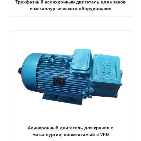
Трехфазный асинхронный двигатель для кранов
и металлургического оборудования
Асинхронный двигатель для кранов и
металлургии, совместимый с VFD