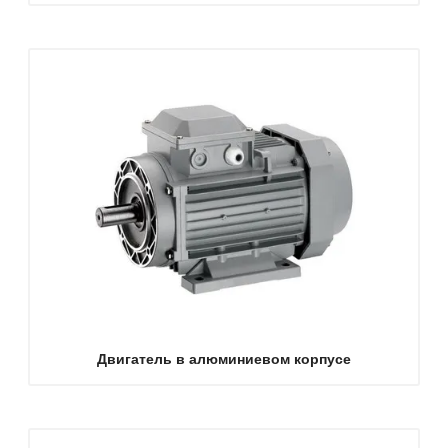
Двигатель в алюминиевом корпусе