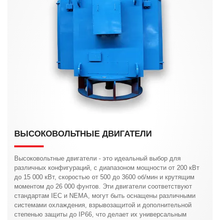
ВЫСОКОВОЛЬТНЫЕ ДВИГАТЕЛИ
Высоковольтные двигатели - это идеальный выбор для
различных конфигураций, с диапазоном мощности от 200 кВт
до 15 000 кВт, скоростью от 500 до 3600 об/мин и крутящим
моментом до 26 000 фунтов. Эти двигатели соответствуют
стандартам IEC и NEMA, могут быть оснащены различными
системами охлаждения, взрывозащитой и дополнительной
степенью защиты до IP66, что делает их универсальным