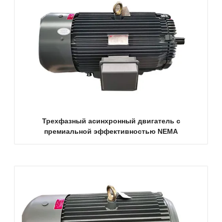
Трехфазный асинхронный двигатель с
премиальной эффективностью NEMA