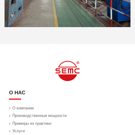
О НАС
О компании
Производственные мощности
Примеры из практики
Услуги