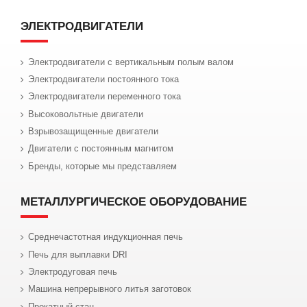
ЭЛЕКТРОДВИГАТЕЛИ
Электродвигатели с вертикальным полым валом
Электродвигатели постоянного тока
Электродвигатели переменного тока
Высоковольтные двигатели
Взрывозащищенные двигатели
Двигатели с постоянным магнитом
Бренды, которые мы представляем
МЕТАЛЛУРГИЧЕСКОЕ ОБОРУДОВАНИЕ
Среднечастотная индукционная печь
Печь для выплавки DRI
Электродуговая печь
Машина непрерывного литья заготовок
Прокатный стан