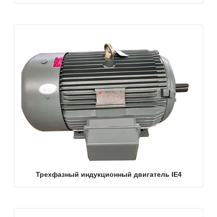
Трехфазный индукционный двигатель IE4