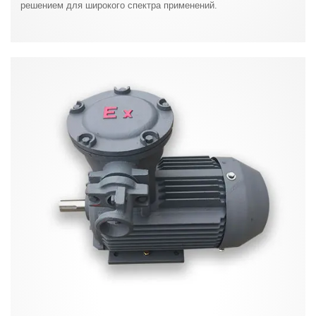
решением для широкого спектра применений.