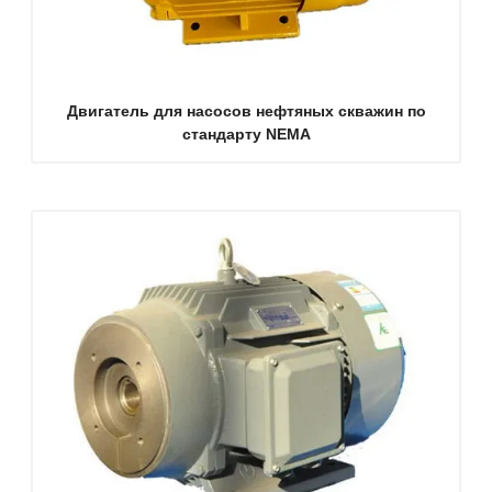
Двигатель для насосов нефтяных скважин по
стандарту NEMA