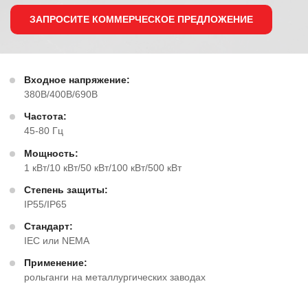
ЗАПРОСИТЕ КОММЕРЧЕСКОЕ ПРЕДЛОЖЕНИЕ
Входное напряжение:
380В/400В/690В
Частота:
45-80 Гц
Мощность:
1 кВт/10 кВт/50 кВт/100 кВт/500 кВт
Степень защиты:
IP55/IP65
Стандарт:
IEC или NEMA
Применение:
рольганги на металлургических заводах