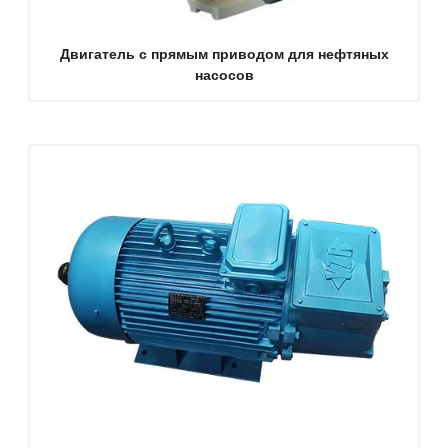
Двигатель с прямым приводом для нефтяных
насосов