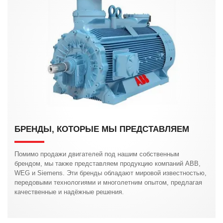
БРЕНДЫ, КОТОРЫЕ МЫ ПРЕДСТАВЛЯЕМ
Помимо продажи двигателей под нашим собственным
брендом, мы также представляем продукцию компаний ABB,
WEG и Siemens. Эти бренды обладают мировой известностью,
передовыми технологиями и многолетним опытом, предлагая
качественные и надёжные решения.