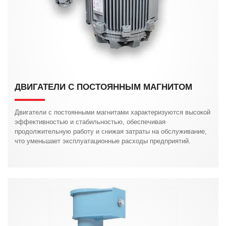
ДВИГАТЕЛИ С ПОСТОЯННЫМ МАГНИТОМ
Двигатели с постоянными магнитами характеризуются высокой
эффективностью и стабильностью, обеспечивая
продолжительную работу и снижая затраты на обслуживание,
что уменьшает эксплуатационные расходы предприятий.