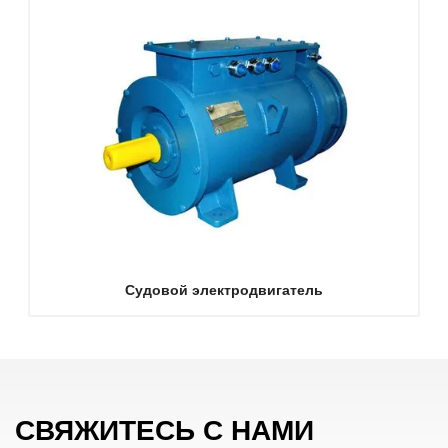
Судовой электродвигатель
СВЯЖИТЕСЬ С НАМИ