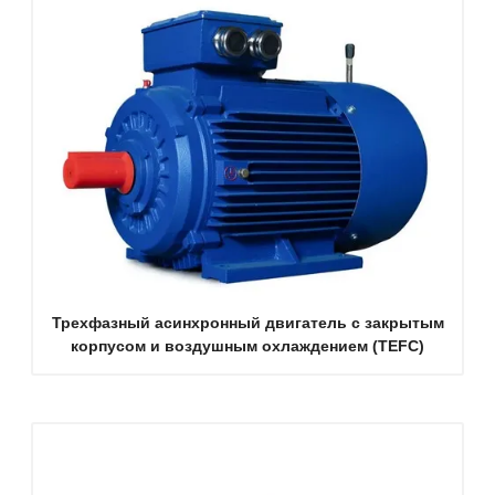
Трехфазный асинхронный двигатель с закрытым
корпусом и воздушным охлаждением (TEFC)