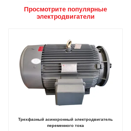
Просмотрите популярные
электродвигатели
Трехфазный асинхронный электродвигатель
переменного тока