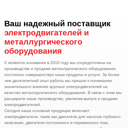
Ваш надежный поставщик
электродвигателей и
металлургического
оборудования
С момента основания в 2010 году мы сосредоточены на
производстве и продаже металлургического оборудования,
постоянно совершенствуя наши продукты и услуги. За более
чем десятилетний опыт работы мы пришли к пониманию
значительного влияния крупных электродвигателей на
качество металлургического оборудования. В связи с этим мы
расширили наше производство, увеличив выпуск и продажи
электродвигателей.
Сегодня наша основная продукция включает
электродвигатели, такие как двигатели для насосов глубокого
залегания, двигатели постоянного и переменного тока,