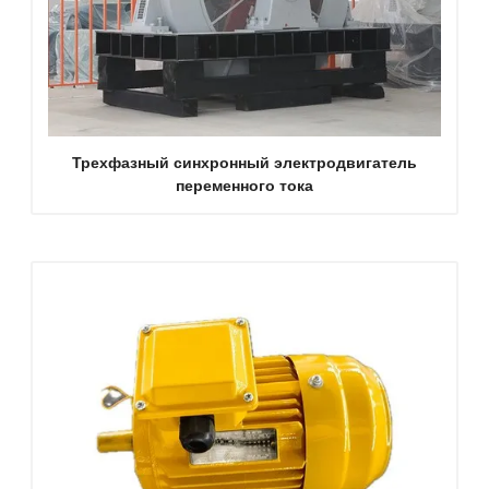
Трехфазный синхронный электродвигатель
переменного тока