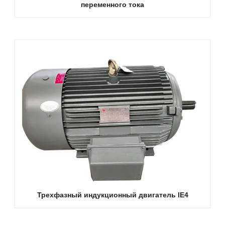
переменного тока
Трехфазный индукционный двигатель IE4