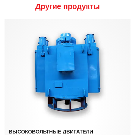
Другие продукты
ВЫСОКОВОЛЬТНЫЕ ДВИГАТЕЛИ