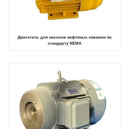
Двигатель для насосов нефтяных скважин по
стандарту NEMA