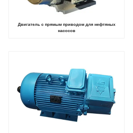
Двигатель с прямым приводом для нефтяных
насосов