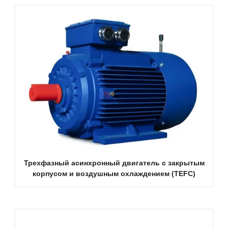
Трехфазный асинхронный двигатель с закрытым
корпусом и воздушным охлаждением (TEFC)