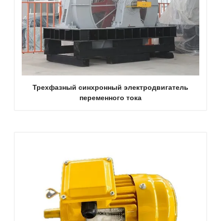
Трехфазный синхронный электродвигатель
переменного тока