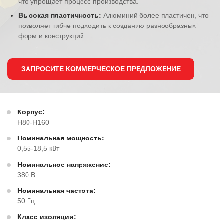
что упрощает процесс производства.
Высокая пластичность:
Алюминий более пластичен, что
позволяет гибче подходить к созданию разнообразных
форм и конструкций.
ЗАПРОСИТЕ КОММЕРЧЕСКОЕ ПРЕДЛОЖЕНИЕ
Корпус:
H80-H160
Номинальная мощность:
0,55-18,5 кВт
Номинальное напряжение:
380 В
Номинальная частота:
50 Гц
Класс изоляции: