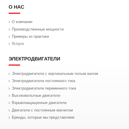
О НАС
О компании
Производственные мощности
Примеры из практики
Услуги
ЭЛЕКТРОДВИГАТЕЛИ
Электродвигатели с вертикальным полым валом
Электродвигатели постоянного тока
Электродвигатели переменного тока
Высоковольтные двигатели
Взрывозащищенные двигатели
Двигатели с постоянным магнитом
Бренды, которые мы представляем