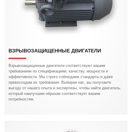
ВЗРЫВОЗАЩИЩЕННЫЕ ДВИГАТЕЛИ
Взрывозащищенные двигатели соответствуют вашим
требованиям по спецификациям, качеству, мощности и
эффективности. Мы строго соблюдаем стандарты и даже
превосходим их требования. Выбирая нас, вы получаете
выгоду от нашего опыта и экспертизы, чтобы найти двигатель,
который наилучшим образом соответствует вашим
потребностям.