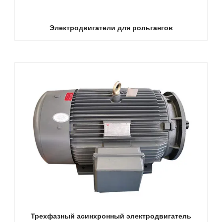
Электродвигатели для рольгангов
Трехфазный асинхронный электродвигатель