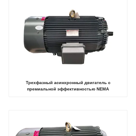
Трехфазный асинхронный двигатель с
премиальной эффективностью NEMA