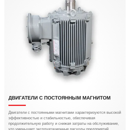
ДВИГАТЕЛИ С ПОСТОЯННЫМ МАГНИТОМ
Двигатели с постоянными магнитами характеризуются высокой
эффективностью и стабильностью, обеспечивая
продолжительную работу и снижая затраты на обслуживание,
что уменьшает эксплуатационные расходы предприятий.