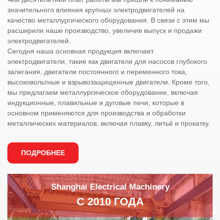
значительного влияния крупных электродвигателей на
качество металлургического оборудования. В связи с этим мы
расширили наше производство, увеличив выпуск и продажи
электродвигателей.
Сегодня наша основная продукция включает
электродвигатели, такие как двигатели для насосов глубокого
залегания, двигатели постоянного и переменного тока,
высоковольтные и взрывозащищенные двигатели. Кроме того,
мы предлагаем металлургическое оборудование, включая
индукционные, плавильные и дуговые печи, которые в
основном применяются для производства и обработки
металлических материалов, включая плавку, литьё и прокатку.
ПОДРОБНЕЕ
Shanghai Electrical Machinery
С 2010 ГОДА