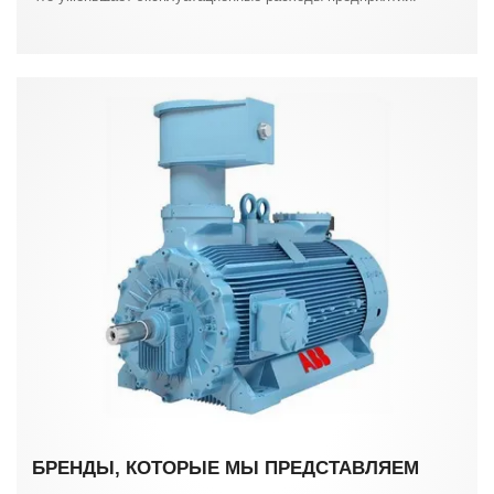
БРЕНДЫ, КОТОРЫЕ МЫ ПРЕДСТАВЛЯЕМ