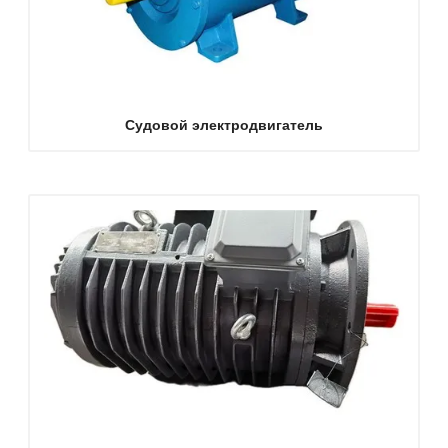
Судовой электродвигатель