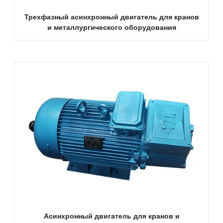
Трехфазный асинхронный двигатель для кранов
и металлургического оборудования
Асинхронный двигатель для кранов и