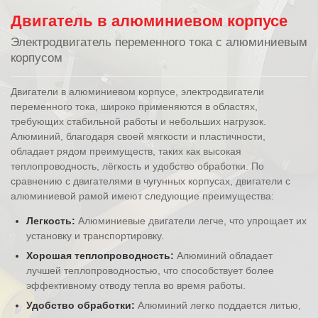
Двигатель в алюминиевом корпусе
Электродвигатель переменного тока с алюминиевым
корпусом
Двигатели в алюминиевом корпусе, электродвигатели
переменного тока, широко применяются в областях,
требующих стабильной работы и небольших нагрузок.
Алюминий, благодаря своей мягкости и пластичности,
обладает рядом преимуществ, таких как высокая
теплопроводность, лёгкость и удобство обработки. По
сравнению с двигателями в чугунных корпусах, двигатели с
алюминиевой рамой имеют следующие преимущества:
Легкость:
Алюминиевые двигатели легче, что упрощает их
установку и транспортировку.
Хорошая теплопроводность:
Алюминий обладает
лучшей теплопроводностью, что способствует более
эффективному отводу тепла во время работы.
Удобство обработки:
Алюминий легко поддается литью,