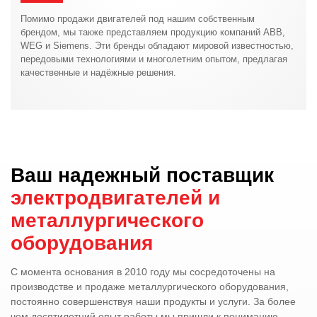
Помимо продажи двигателей под нашим собственным
брендом, мы также представляем продукцию компаний ABB,
WEG и Siemens. Эти бренды обладают мировой известностью,
передовыми технологиями и многолетним опытом, предлагая
качественные и надёжные решения.
Ваш надежный поставщик
электродвигателей и
металлургического
оборудования
С момента основания в 2010 году мы сосредоточены на
производстве и продаже металлургического оборудования,
постоянно совершенствуя наши продукты и услуги. За более
чем десятилетний опыт работы мы пришли к пониманию