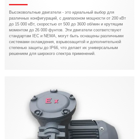
Высоковольтные двигатели - это идеальный выбор для
различных конфигураций, с диапазоном мощности от 200 кВт
до 15 000 кВт, скоростью от 500 до 3600 об/мин и крутящим
моментом до 26 000 фунтов. Эти двигатели соответствуют
стандартам IEC и NEMA, могут быть оснащены различными
системами охлаждения, взрывозащитой и дополнительной
степенью защиты до IP66, что делает их универсальным
решением для широкого спектра применений.