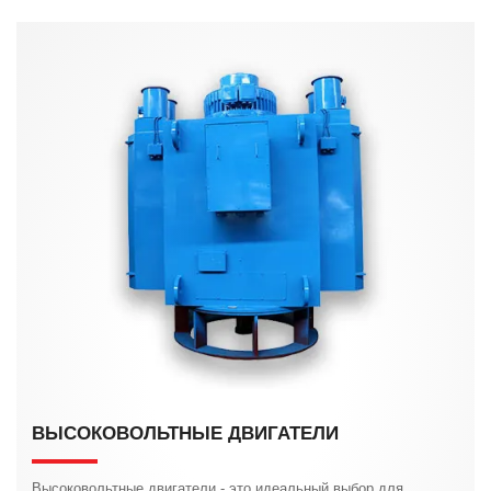
ВЫСОКОВОЛЬТНЫЕ ДВИГАТЕЛИ
Высоковольтные двигатели - это идеальный выбор для