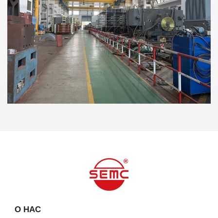
О НАС