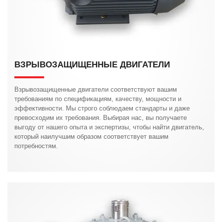
ВЗРЫВОЗАЩИЩЕННЫЕ ДВИГАТЕЛИ
Взрывозащищенные двигатели соответствуют вашим
требованиям по спецификациям, качеству, мощности и
эффективности. Мы строго соблюдаем стандарты и даже
превосходим их требования. Выбирая нас, вы получаете
выгоду от нашего опыта и экспертизы, чтобы найти двигатель,
который наилучшим образом соответствует вашим
потребностям.