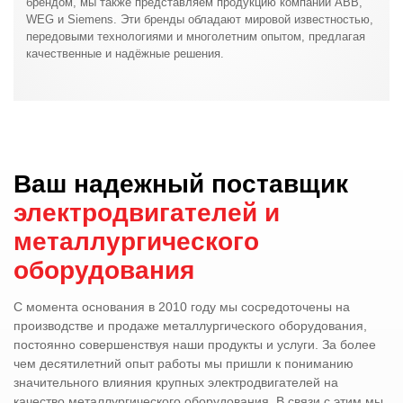
брендом, мы также представляем продукцию компаний ABB,
WEG и Siemens. Эти бренды обладают мировой известностью,
передовыми технологиями и многолетним опытом, предлагая
качественные и надёжные решения.
Ваш надежный поставщик
электродвигателей и
металлургического
оборудования
С момента основания в 2010 году мы сосредоточены на
производстве и продаже металлургического оборудования,
постоянно совершенствуя наши продукты и услуги. За более
чем десятилетний опыт работы мы пришли к пониманию
значительного влияния крупных электродвигателей на
качество металлургического оборудования. В связи с этим мы