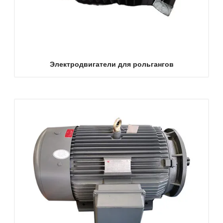
Электродвигатели для рольгангов