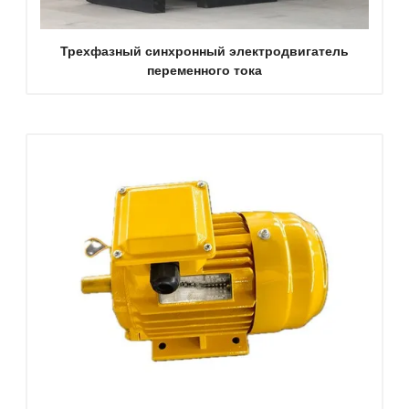
Трехфазный синхронный электродвигатель
переменного тока