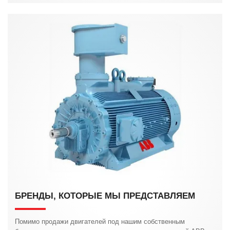
БРЕНДЫ, КОТОРЫЕ МЫ ПРЕДСТАВЛЯЕМ
Помимо продажи двигателей под нашим собственным