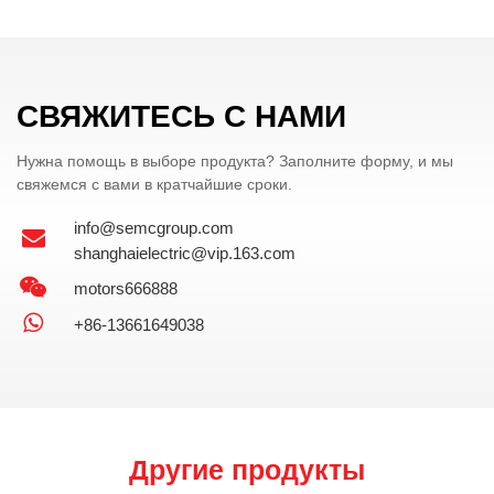
СВЯЖИТЕСЬ С НАМИ
Нужна помощь в выборе продукта? Заполните форму, и мы
свяжемся с вами в кратчайшие сроки.
info@semcgroup.com
shanghaielectric@vip.163.com
motors666888
+86-13661649038
Другие продукты