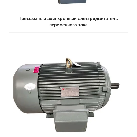
Трехфазный асинхронный электродвигатель
переменного тока