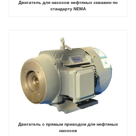
Двигатель для насосов нефтяных скважин по
стандарту NEMA
Двигатель с прямым приводом для нефтяных
насосов