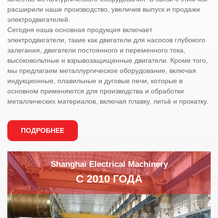
расширили наше производство, увеличив выпуск и продажи
электродвигателей.
Сегодня наша основная продукция включает
электродвигатели, такие как двигатели для насосов глубокого
залегания, двигатели постоянного и переменного тока,
высоковольтные и взрывозащищенные двигатели. Кроме того,
мы предлагаем металлургическое оборудование, включая
индукционные, плавильные и дуговые печи, которые в
основном применяются для производства и обработки
металлических материалов, включая плавку, литьё и прокатку.
ПОДРОБНЕЕ
Shanghai Electrical Machinery
С 2010 ГОДА