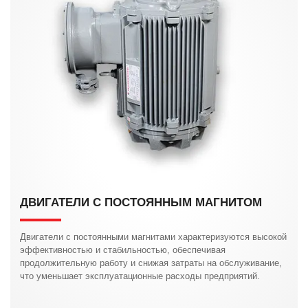
ДВИГАТЕЛИ С ПОСТОЯННЫМ МАГНИТОМ
Двигатели с постоянными магнитами характеризуются высокой
эффективностью и стабильностью, обеспечивая
продолжительную работу и снижая затраты на обслуживание,
что уменьшает эксплуатационные расходы предприятий.