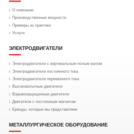
О компании
Производственные мощности
Примеры из практики
Услуги
ЭЛЕКТРОДВИГАТЕЛИ
Электродвигатели с вертикальным полым валом
Электродвигатели постоянного тока
Электродвигатели переменного тока
Высоковольтные двигатели
Взрывозащищенные двигатели
Двигатели с постоянным магнитом
Бренды, которые мы представляем
МЕТАЛЛУРГИЧЕСКОЕ ОБОРУДОВАНИЕ