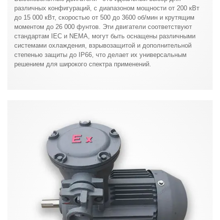
различных конфигураций, с диапазоном мощности от 200 кВт
до 15 000 кВт, скоростью от 500 до 3600 об/мин и крутящим
моментом до 26 000 фунтов. Эти двигатели соответствуют
стандартам IEC и NEMA, могут быть оснащены различными
системами охлаждения, взрывозащитой и дополнительной
степенью защиты до IP66, что делает их универсальным
решением для широкого спектра применений.