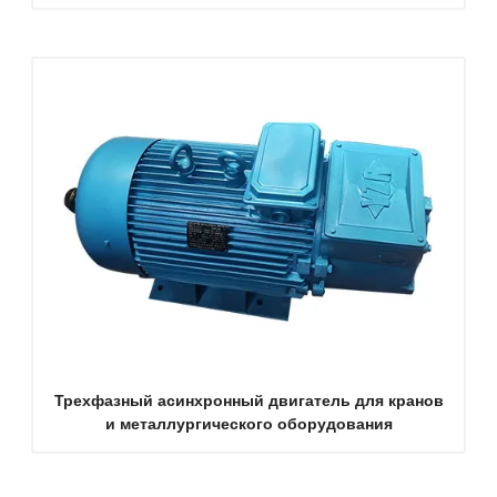
Трехфазный асинхронный двигатель для кранов
и металлургического оборудования