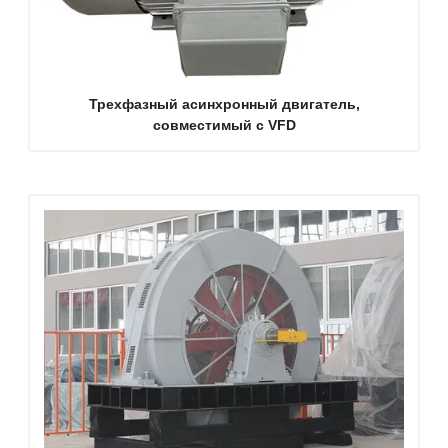
Трехфазный асинхронный двигатель,
совместимый с VFD