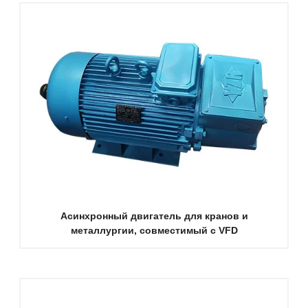
Асинхронный двигатель для кранов и
металлургии, совместимый с VFD