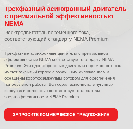
Трехфазный асинхронный двигатель
с премиальной эффективностью
NEMA
Электродвигатель переменного тока,
соответствующий стандарту NEMA Premium
Трехфазные асинхронные двигатели с премиальной
эффективностью NEMA соответствуют стандарту NEMA
Premium. Эти односкоростные двигатели переменного тока
имеют закрытый корпус с воздушным охлаждением и
оснащены короткозамкнутым ротором для обеспечения
непрерывной работы. Вся серия выполнена в чугунных
корпусах и полностью соответствует стандартам
энергоэффективности NEMA Premium.
ЗАПРОСИТЕ КОММЕРЧЕСКОЕ ПРЕДЛОЖЕНИЕ