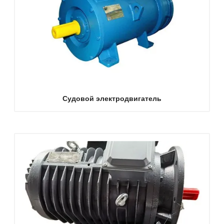
Судовой электродвигатель