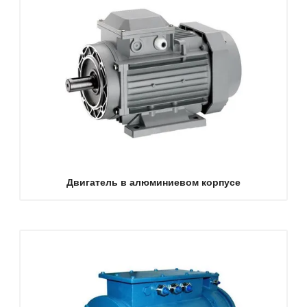
Двигатель в алюминиевом корпусе