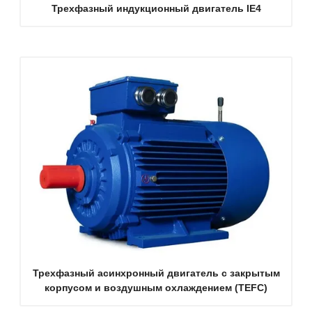
Трехфазный индукционный двигатель IE4
Трехфазный асинхронный двигатель с закрытым
корпусом и воздушным охлаждением (TEFC)